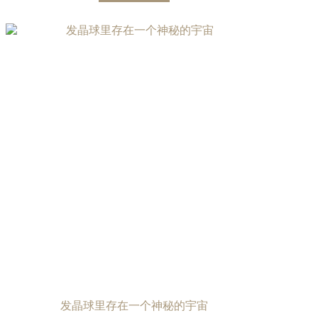
发晶球里存在一个神秘的宇宙