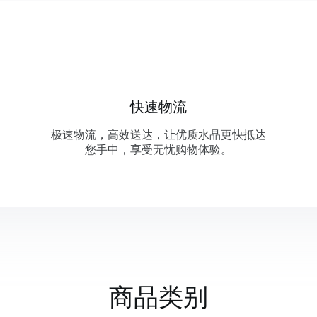
快速物流
极速物流，高效送达，让优质水晶更快抵达
您手中，享受无忧购物体验。
商品类别