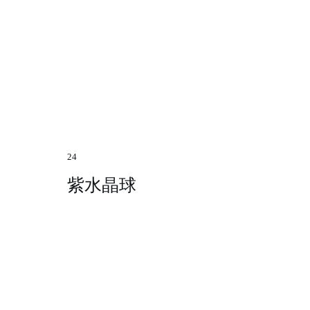
24
紫水晶球