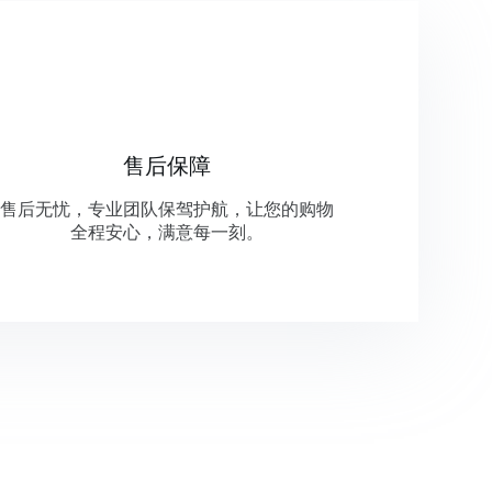
售后保障
售后无忧，专业团队保驾护航，让您的购物
全程安心，满意每一刻。