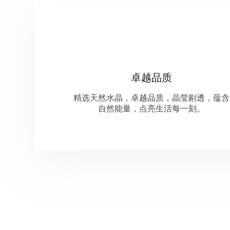
卓越品质
精选天然水晶，卓越品质，晶莹剔透，蕴含
自然能量，点亮生活每一刻。