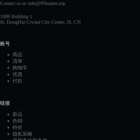
Contact us at: info@95bairen.top
1088 Building 1
St. DongHai Crystal City Center, JS, CN
账号
商品
清单
购物车
优惠
付款
链接
新品
热销
特价
隐私策略